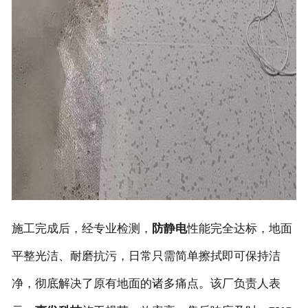
施工完成后，经专业检测，
防静电
性能完全达标，地面
平整光洁、耐磨抗污，日常只需简单擦拭即可保持洁
净，彻底解决了原有地面的诸多痛点。该厂负责人表