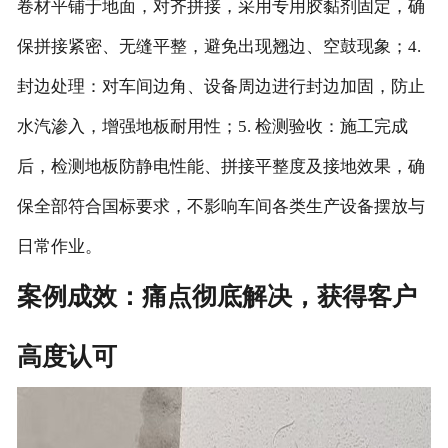
卷材平铺于地面，对齐拼接，采用专用胶黏剂固定，确
保拼接紧密、无缝平整，避免出现翘边、空鼓现象；4.
封边处理：对车间边角、设备周边进行封边加固，防止
水汽渗入，增强地板耐用性；5. 检测验收：施工完成
后，检测地板防静电性能、拼接平整度及接地效果，确
保全部符合国标要求，不影响车间各类生产设备摆放与
日常作业。
案例成效：痛点彻底解决，获得客户
高度认可