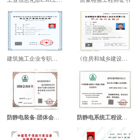
工业信息化部ESD工程师证书
质量检验工程师证书
建筑施工企业专职安全生产管理人员
《住房和城乡建设领域专业技术管理人员职业培训合格证书》-施工员
防静电装备-团体会员证书
防静电系统工程设计与施工资格认定书