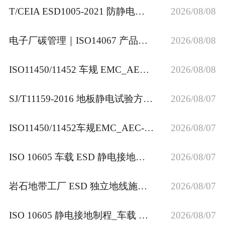
T/CEIA ESD1005‑2021 防静电地坪规范｜接地放热焊接施工验收
2026/08/08
电子厂碳管理｜ISO14067 产品碳足迹 ISO14064 ISO50001 如何结合 ESD 防静电管控
2026/08/08
ISO11450/11452 车规 EMC_AEC-Q 全系列_IEC62941 EPA 防静电接地工程_JSA 安全合规整改
2026/08/08
SJ/T11159‑2016 地板静电试验方法｜防静电地板材料检测解读
2026/08/07
ISO11450/11452车规EMC_AEC-Q全系列EPA防静电接地工程_JSA安全合规整改
2026/08/07
ISO 10605 车载 ESD 静电接地制程专家_专业防静电接地工程服务商
2026/08/07
岩石地带工厂 ESD 独立地线施工方法｜深井接地实操方案
2026/08/07
ISO 10605 静电接地制程_车载 ESD 防护施工
2026/08/07