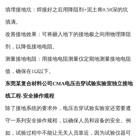
填埋接地坑：焊接好之后用降阻剂+泥土将0.58深的坑
填满。
改善接地效果：可将砸入地下的接地极之间用物理降阻
剂，以降低接地电阻。
测量接地电阻：用接地电阻测量仪定期地测量接地电阻
值，确保在1Ω以下。
东莞某复合材料公司CMA电压击穿试验实验室独立接地
线工程-安全操作规程
除了接地系统的要求外，电压击穿试验实验室还需要遵
守一系列安全操作规程，以确保人员和设备的安全。例
如，试验过程中不能让无关人员靠近，因为试验仪器可