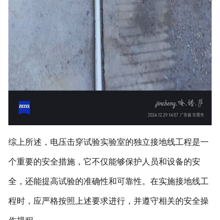
综上所述，电压击穿试验实验室的独立接地线工程是一
个重要的安全措施，它不仅能够保护人员和设备的安
全，还能提高试验的准确性和可靠性。在实施接地线工
程时，应严格按照上述要求进行，并遵守相关的安全操