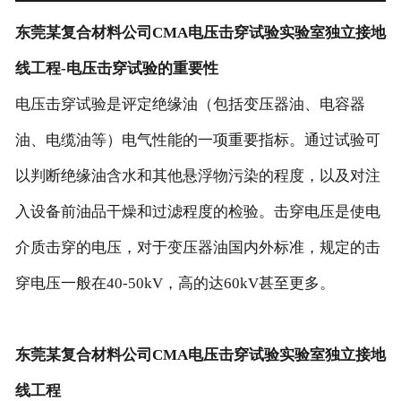
东莞某复合材料公司CMA电压击穿试验实验室独立接地
线工程-电压击穿试验的重要性
电压击穿试验是评定绝缘油（包括变压器油、电容器
油、电缆油等）电气性能的一项重要指标。通过试验可
以判断绝缘油含水和其他悬浮物污染的程度，以及对注
入设备前油品干燥和过滤程度的检验。击穿电压是使电
介质击穿的电压，对于变压器油国内外标准，规定的击
穿电压一般在40-50kV，高的达60kV甚至更多。
东莞某复合材料公司CMA电压击穿试验实验室独立接地
线工程