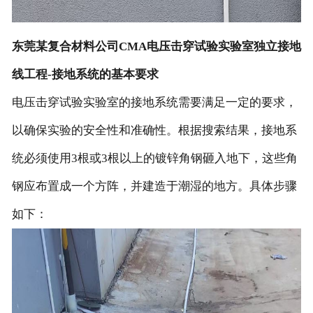
东莞某复合材料公司CMA电压击穿试验实验室独立接地
线工程-接地系统的基本要求
电压击穿试验实验室的接地系统需要满足一定的要求，
以确保实验的安全性和准确性。根据搜索结果，接地系
统必须使用3根或3根以上的镀锌角钢砸入地下，这些角
钢应布置成一个方阵，并建造于潮湿的地方。具体步骤
如下：