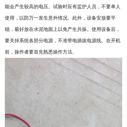
能会产生较高的电压。试验时应有监护人员，不要单人
使用，以防万一发生意外情况。此外，设备安放要平
稳，最好放在水泥地面上以免产生共振。使用设备后，
要关掉系统各部分电源，不准带电插拔电源线。在开机
前，操作者要首先熟悉操作方法。