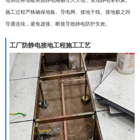
地系统将地板表面静电顺畅导入大地，实现静电零积聚。
施工过程严格确保地板、导电网、接地干线、接地极之间
导通连续，避免虚接、断接导致静电防护失效。
工厂防静电接地工程施工工艺