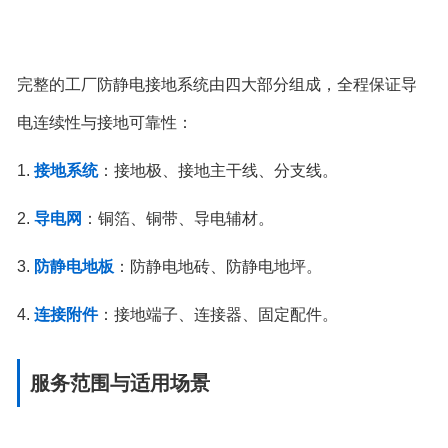
完整的工厂防静电接地系统由四大部分组成，全程保证导
电连续性与接地可靠性：
1.
接地系统
：接地极、接地主干线、分支线。
2.
导电网
：铜箔、铜带、导电辅材。
3.
防静电地板
：防静电地砖、防静电地坪。
4.
连接附件
：接地端子、连接器、固定配件。
服务范围与适用场景