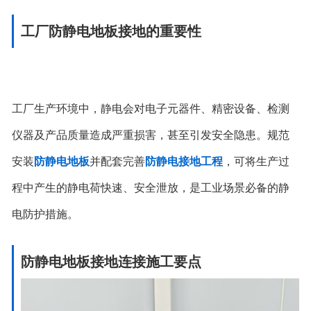
工厂防静电地板接地的重要性
工厂生产环境中，静电会对电子元器件、精密设备、检测
仪器及产品质量造成严重损害，甚至引发安全隐患。规范
安装
防静电地板
并配套完善
防静电接地工程
，可将生产过
程中产生的静电荷快速、安全泄放，是工业场景必备的静
电防护措施。
防静电地板接地连接施工要点