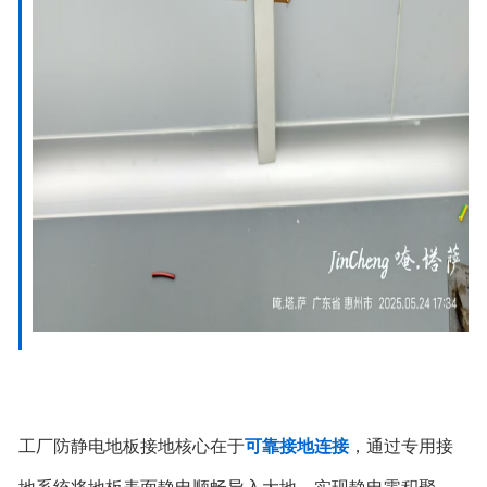
工厂防静电地板接地核心在于
可靠接地连接
，通过专用接