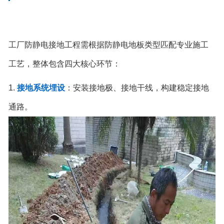
工厂防静电接地工程需根据防静电地板类型匹配专业施工
工艺，整体包含四大核心环节：
1.
接地系统埋设
：安装接地极、接地干线，构建稳定接地
通路。