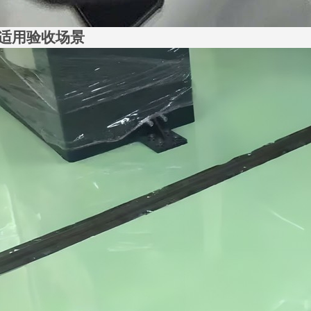
适用验收场景