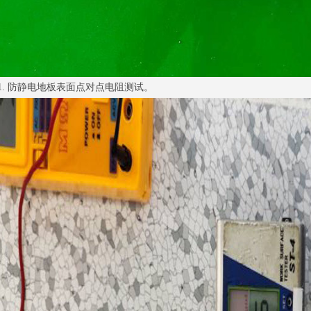
1. 防静电地板表面点对点电阻测试。