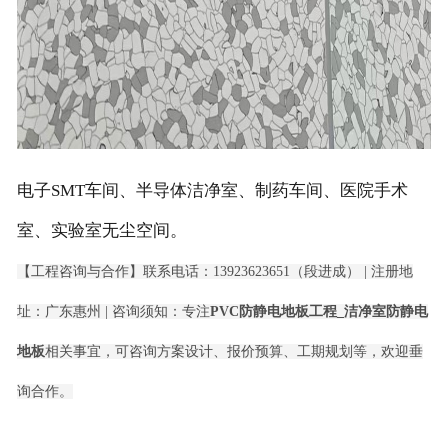
电子SMT车间、半导体洁净室、制药车间、医院手术
室、实验室无尘空间。
【工程咨询与合作】联系电话：13923623651（段进成） | 注册地
址：广东惠州 | 咨询须知：专注
PVC防静电地板工程_洁净室防静电
地板
相关事宜，可咨询方案设计、报价预算、工期规划等，欢迎垂
询合作。
Title：PVC防静电地板工程_洁净室防静电地板