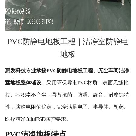
PVC防静电地板工程｜洁净室防静电
地板
惠发科技专业承接PVC防静电地板工程、无尘车间洁净
室地板整体铺设
，采用环保导电PVC材质，表面无缝粘
接、不积尘不产尘，具备抗菌、防滑、静音、耐腐蚀特
性，防静电阻值稳定，完全满足电子、半导体、制药、
医疗洁净车间ESD防护要求。
PVC洁净地板特点