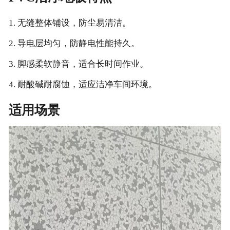
1. 无缝整体铺设，防尘易清洁。
2. 导电层均匀，防静电性能持久。
3. 脚感柔软静音，适合长时间作业。
4. 耐酸碱耐腐蚀，适应洁净车间环境。
适用场景