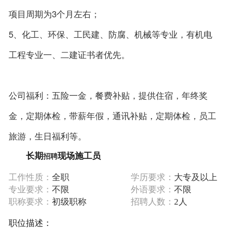
项目周期为3个月左右；
5、化工、环保、工民建、防腐、机械等专业，有机电
工程专业一、二建证书者优先。
公司福利：五险一金，餐费补贴，提供住宿，年终奖
金，定期体检，带薪年假，通讯补贴，定期体检，员工
旅游，生日福利等。
招聘
长期
现场施工员
工作性质：
全职
学历要求：
大专及以上
专业要求：
不限
外语要求：
不限
职称要求：
初级职称
招聘人数：
2人
职位描述：