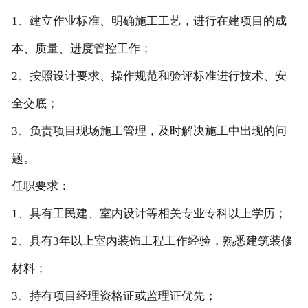
1、建立作业标准、明确施工工艺，进行在建项目的成
本、质量、进度管控工作；
2、按照设计要求、操作规范和验评标准进行技术、安
全交底；
3、负责项目现场施工管理，及时解决施工中出现的问
题。
任职要求：
1、具有工民建、室内设计等相关专业专科以上学历；
2、具有3年以上室内装饰工程工作经验，熟悉建筑装修
材料；
3、持有项目经理资格证或监理证优先；