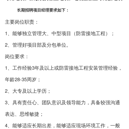
长期招聘项目经理要求如下：
主要岗位职责：
1、能够独立管理大、中型项目（防雷接地工程）；
2、管理好项目部及分包单位。
岗位要求：
1、工作经验3年及以上或防雷接地工程安装管理经验，
年龄28-35周岁；
2、大专及以上学历；
3、具有责任心、团队意识及领导能力，具备较强沟通
表达、思维敏捷；
4、能够适应长期出差，能够适应现场环境工作，一般