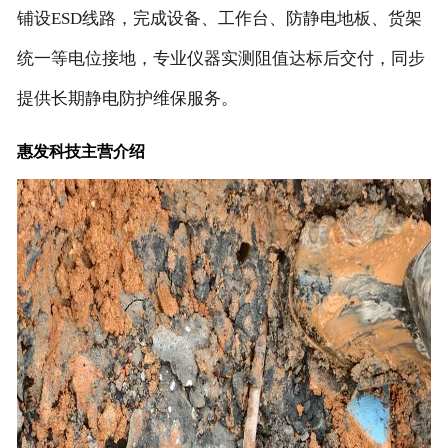
铺设ESD线路，完成设备、工作台、防静电地板、货架
统一等电位接地，专业仪器实测阻值达标后交付，同步
提供长期静电防护维保服务。
惠发科技主营介绍