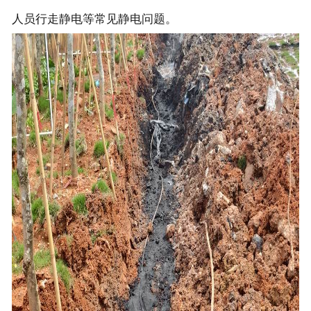
人员行走静电等常见静电问题。