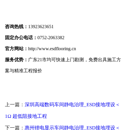
咨询热线：
13923623651
固定办公电话：
0752-2063382
官方网站：
http://www.esdflooring.cn
服务优势：
广东21市均可快速上门勘测，免费出具施工方
案与精准工程报价
上一篇：
深圳高端数码车间静电治理_ESD接地埋设＜
1Ω 超低阻接地工程
下一篇：
惠州锂电显示车间静电治理_ESD接地埋设＜