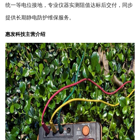
统一等电位接地，专业仪器实测阻值达标后交付，同步
提供长期静电防护维保服务。
惠发科技主营介绍