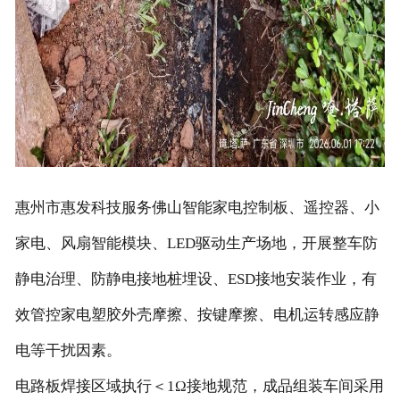
惠州市惠发科技服务佛山智能家电控制板、遥控器、小
家电、风扇智能模块、LED驱动生产场地，开展整车防
静电治理、防静电接地桩埋设、ESD接地安装作业，有
效管控家电塑胶外壳摩擦、按键摩擦、电机运转感应静
电等干扰因素。
电路板焊接区域执行＜1Ω接地规范，成品组装车间采用