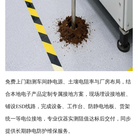
免费上门勘测车间静电源、土壤电阻率与厂房布局，结
合本地电子产品定制专属接地方案，现场埋设接地桩、
铺设ESD线路，完成设备、工作台、防静电地板、货架
统一等电位接地，专业仪器实测阻值达标后交付，同步
提供长期静电防护维保服务。