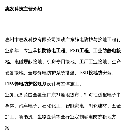
惠发科技主营介绍
惠州市惠发科技有限公司深耕广东静电防护与接地工程行
业多年，专业承接
防静电工程
、
ESD工程
、工业
防静电接
地
、电磁屏蔽接地、机房专用接地、工厂工业接地、生产
设备接地、全域静电防护系统搭建、
ESD接地线
安装、
EPA静电防护区
规划设计与整体施工。
业务服务范围全覆盖广东21座地级市，针对性适配电子半
导体、汽车电子、石化化工、智能家电、陶瓷建材、五金
加工、新能源、生物医药等全行业定制静电防护接地方
案。