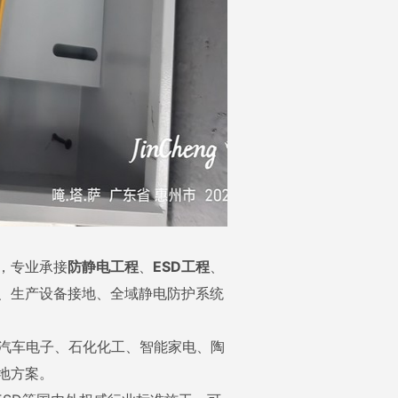
，专业承接
防静电工程
、
ESD工程
、
、生产设备接地、全域静电防护系统
、汽车电子、石化化工、智能家电、陶
地方案。