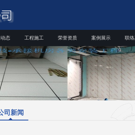
闻动态
工程施工
荣誉资质
案例展示
联络
公司新闻