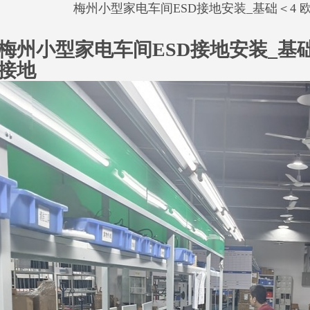
梅州小型家电车间ESD接地安装_基础＜4 
梅州小型家电车间ESD接地安装_基
接地