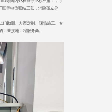
NSI/ESD等国内外权威行业标准施工，可
厂区等电位联结工艺，消除孤立导
上门勘测、方案定制、现场施工、专
的工业接地工程服务商。