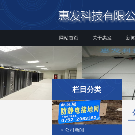
网站首页
关于惠发
新
栏目分类
> 公司新闻