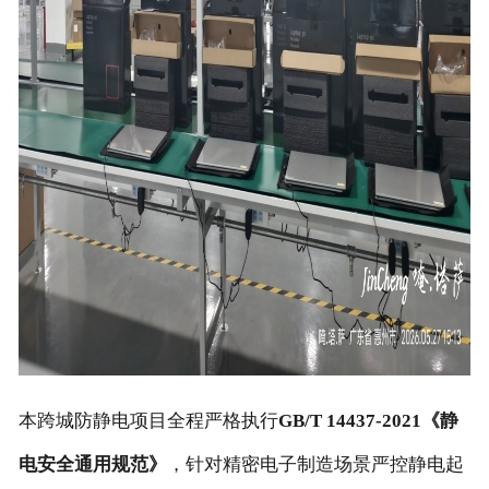
本跨城防静电项目全程严格执行
GB/T 14437-2021《静
电安全通用规范》
，针对精密电子制造场景严控静电起