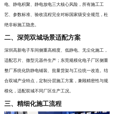
电、静电积聚、静电放电三大核心风险，所有施工工
艺、参数标准、验收流程完全对标国家级安全规范，杜
绝非标施工隐患。
二、深莞双城场景适配方案
深圳高新电子车间侧重高精度、低静电、无尘化施工，
适配芯片、微型元器件生产；东莞规模化电子厂区侧重
整厂系统化防静电铺装、批量货架与工位统一改造。结
合双城产业特点，定制分层施工方案，兼顾精密性与规
模化，适配双城不同厂区生产工况。
三、精细化施工流程