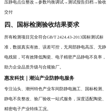
压静电点位整改→参数均衡调试→测试报告归档→验收
交付
四、国标检测验收结果要求
所有检测项目完全符合GB/T 2424.43-2013国标测试标
准，数据真实有效、误差可控，无局部静电高压、无静
电残留，可有效降低陶瓷、电子精密产品静电不良率，
助力企业品质升级与合规验厂。
惠发科技｜潮汕产业防静电服务
专注汕头、潮州特色产业车间防静电施工、国标检测、
静电不良整改、验厂验收一站式服务，深度适配陶瓷、
精密电子产业特殊工况。