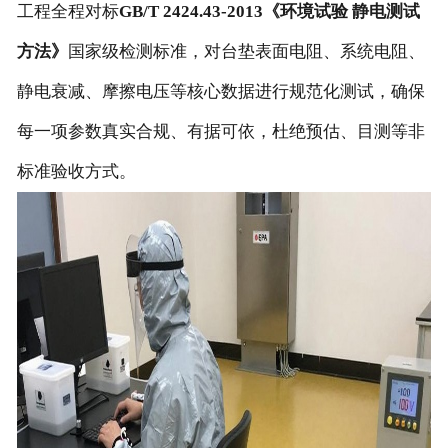
工程全程对标
GB/T 2424.43-2013《环境试验 静电测试
方法》
国家级检测标准，对台垫表面电阻、系统电阻、
静电衰减、摩擦电压等核心数据进行规范化测试，确保
每一项参数真实合规、有据可依，杜绝预估、目测等非
标准验收方式。