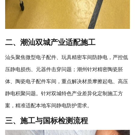
二、潮汕双城产业适配施工
汕头聚焦微型电子配件、玩具精密车间防静电，严控低
压静电损伤、元器件击穿问题；潮州针对精密陶瓷胚
体、陶瓷电子配件车间，重点解决材质摩擦起电、高压
静电积聚问题。针对双城特色产业差异化定制施工方
案，精准适配本地车间静电防护需求。
三、施工与国标检测流程