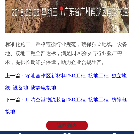
标准化施工，严格遵循行业规范，确保独立地线、设备
地、接地工程全部达标，满足园区验收与行业验厂需
求，提供长期维护保障，助力企业合规生产。
上一篇：
深汕合作区新材料ESD工程_接地工程_独立地
线_设备地_防静电接地
下一篇：
广清空港物流装备ESD工程_接地工程_防静电
接地
返回列表