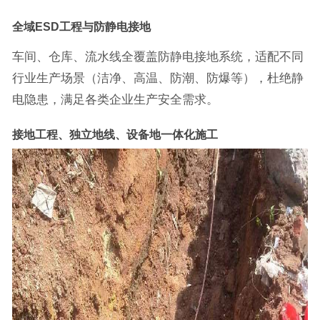
全域ESD工程与防静电接地
车间、仓库、流水线全覆盖防静电接地系统，适配不同
行业生产场景（洁净、高温、防潮、防爆等），杜绝静
电隐患，满足各类企业生产安全需求。
接地工程、独立地线、设备地一体化施工