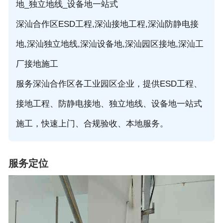
地_独立地线_设备地一站式
深汕合作区ESD工程,深汕接地工程,深汕防静电接
地,深汕独立地线,深汕设备地,深汕园区接地,深汕工
厂接地施工
服务深汕合作区各工业园区企业，提供ESD工程、
接地工程、防静电接地、独立地线、设备地一站式
施工，快速上门、合规验收、本地服务。
服务定位