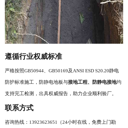
遵循行业权威标准
严格按照GB50944、GB50169及ANSI ESD S20.20静电
防护标准施工，防静电地板与
接地工程、防静电接地
均
支持完工检测，出具权威报告，助力企业顺利验厂。
联系方式
咨询热线：13923623651（24小时在线，免费上门勘