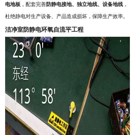
电地板
，配套完善
防静电接地、独立地线、设备地线
，
杜绝静电对生产设备、产品造成损坏，保障生产效率。
洁净室防静电环氧自流平工程