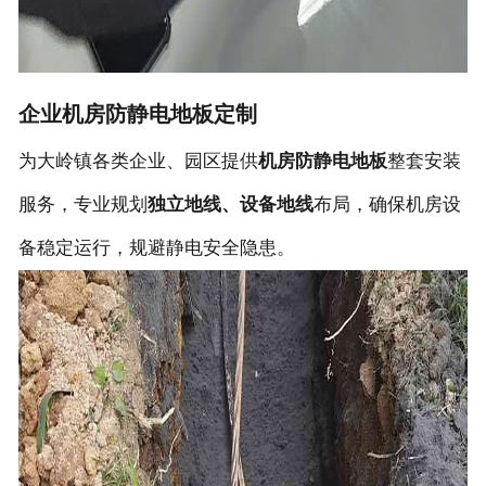
企业机房防静电地板定制
为大岭镇各类企业、园区提供
机房防静电地板
整套安装
服务，专业规划
独立地线、设备地线
布局，确保机房设
备稳定运行，规避静电安全隐患。