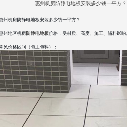
惠州机房防静电地板安装多少钱一平方？｜2
惠州机房防静电地板安装多少钱一平方？
惠州地区机房
防静电地板
价格，受材质、高度、施工、辅料影响
常见价格区间（包工包料）：