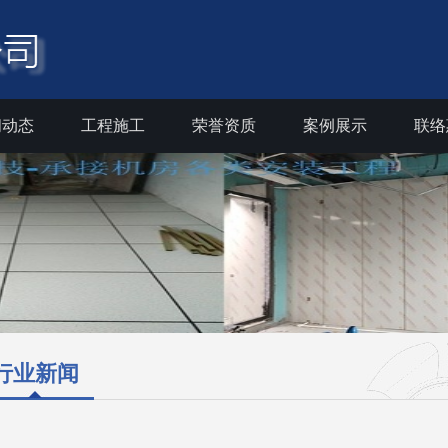
闻动态
工程施工
荣誉资质
案例展示
联络
行业新闻