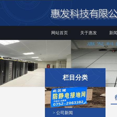
网站首页
关于惠发
新
栏目分类
> 公司新闻