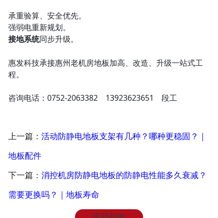
承重验算、安全优先。
强弱电重新规划。
接地系统
同步升级。
惠发科技承接惠州老机房地板加高、改造、升级一站式工
程。
咨询电话：0752‑2063382 13923623651 段工
上一篇：
活动防静电地板支架有几种？哪种更稳固？｜
地板配件
下一篇：
消控机房防静电地板的防静电性能多久衰减？
需要更换吗？｜地板寿命
返回列表