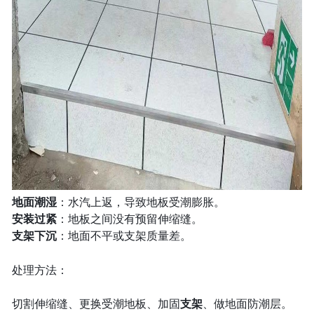
地面潮湿
：水汽上返，导致地板受潮膨胀。
安装过紧
：地板之间没有预留伸缩缝。
支架下沉
：地面不平或支架质量差。
处理方法：
切割伸缩缝、更换受潮地板、加固
支架
、做地面防潮层。