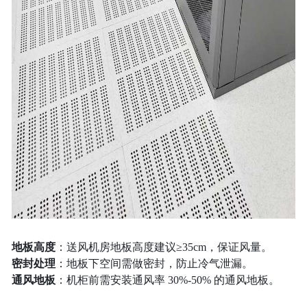
地板高度
：送风机房地板高度建议≥35cm，保证风量。
密封处理
：地板下空间需做密封，防止冷气泄漏。
通风地板
：机柜前需安装通风率 30%‑50% 的通风地板。