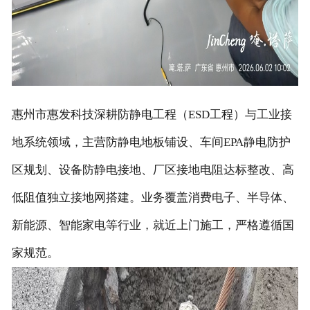
惠州市惠发科技深耕防静电工程（ESD工程）与工业接
地系统领域，主营防静电地板铺设、车间EPA静电防护
区规划、设备防静电接地、厂区接地电阻达标整改、高
低阻值独立接地网搭建。业务覆盖消费电子、半导体、
新能源、智能家电等行业，就近上门施工，严格遵循国
家规范。