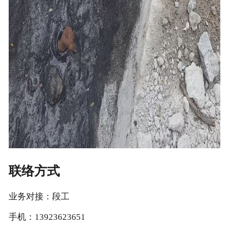
联络方式
业务对接：段工
手机：13923623651