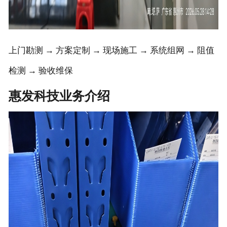
上门勘测 → 方案定制 → 现场施工 → 系统组网 → 阻值
检测 → 验收维保
惠发科技业务介绍