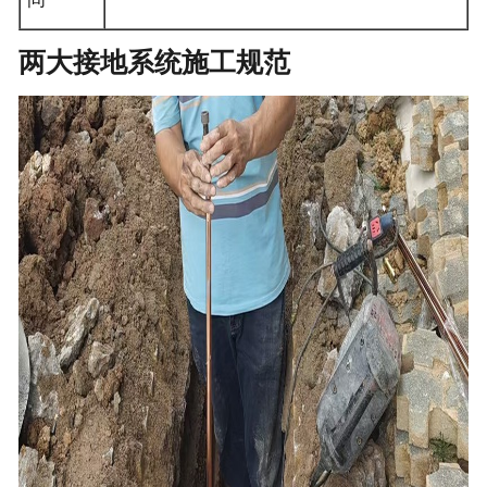
两大接地系统施工规范