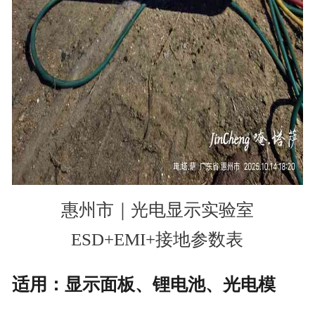
惠州市｜光电显示实验室
ESD+EMI+接地参数表
适用：显示面板、锂电池、光电模