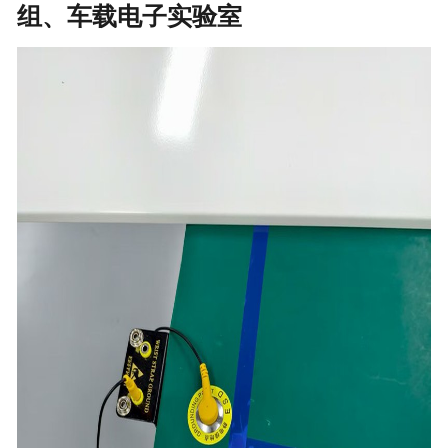
组、车载电子实验室