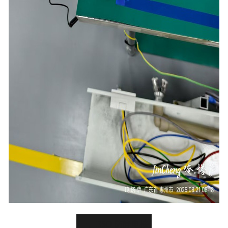
一、ESD 防静电接