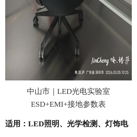
中山市｜LED光电实验室
ESD+EMI+接地参数表
适用：LED照明、光学检测、灯饰电