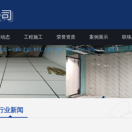
闻动态
工程施工
荣誉资质
案例展示
联络
行业新闻