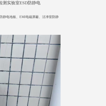
测实验室ESD防静电
防静电地板、EMI电磁屏蔽、洁净室防静