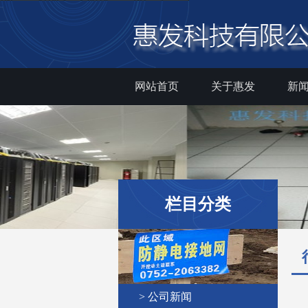
网站首页
关于惠发
新
栏目分类
> 公司新闻