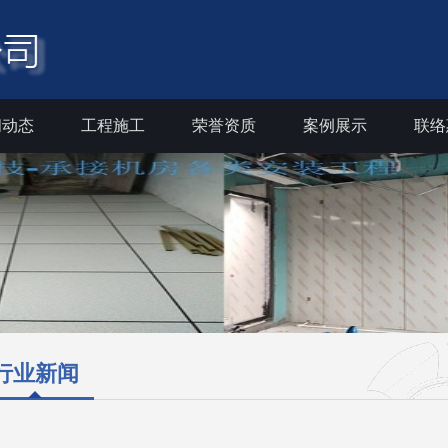
闻动态
工程施工
荣誉资质
案例展示
联络
行业新闻