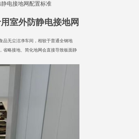
防静电接地网配置标准
专用室外防静电接地网
食品无尘洁净车间，相较于普通全钢地
，省略接地、简化地网会直接导致板面静