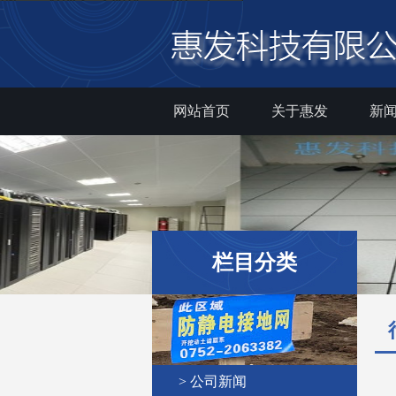
网站首页
关于惠发
新
栏目分类
> 公司新闻