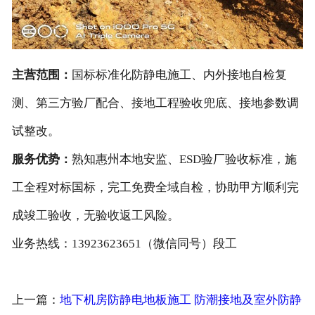
主营范围：
国标标准化防静电施工、内外接地自检复
测、第三方验厂配合、接地工程验收兜底、接地参数调
试整改。
服务优势：
熟知惠州本地安监、ESD验厂验收标准，施
工全程对标国标，完工免费全域自检，协助甲方顺利完
成竣工验收，无验收返工风险。
业务热线：13923623651（微信同号）段工
上一篇：
地下机房防静电地板施工 防潮接地及室外防静