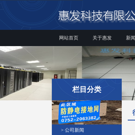
网站首页
关于惠发
新
栏目分类
> 公司新闻