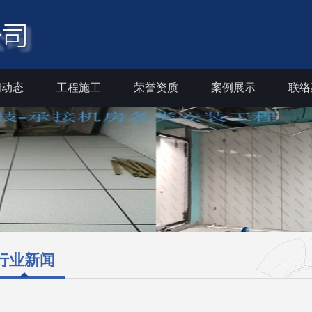
闻动态
工程施工
荣誉资质
案例展示
联络
行业新闻