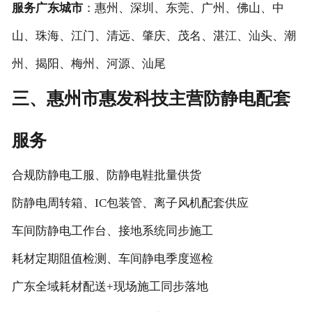
服务广东城市
：惠州、深圳、东莞、广州、佛山、中
山、珠海、江门、清远、肇庆、茂名、湛江、汕头、潮
州、揭阳、梅州、河源、汕尾
三、惠州市惠发科技主营防静电配套
服务
合规防静电工服、防静电鞋批量供货
防静电周转箱、IC包装管、离子风机配套供应
车间防静电工作台、接地系统同步施工
耗材定期阻值检测、车间静电季度巡检
广东全域耗材配送+现场施工同步落地