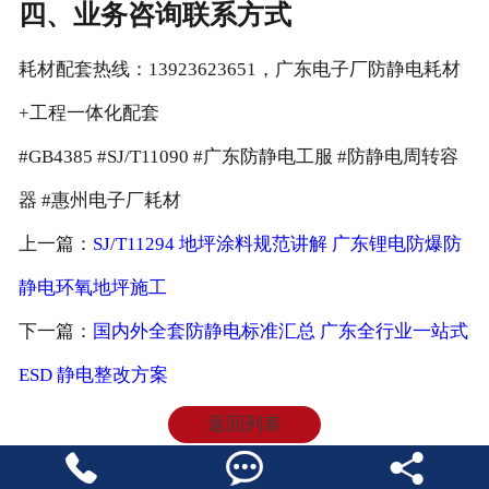
四、业务咨询联系方式
耗材配套热线：13923623651，广东电子厂防静电耗材
+工程一体化配套
#GB4385 #SJ/T11090 #广东防静电工服 #防静电周转容
器 #惠州电子厂耗材
上一篇：
SJ/T11294 地坪涂料规范讲解 广东锂电防爆防
静电环氧地坪施工
下一篇：
国内外全套防静电标准汇总 广东全行业一站式
ESD 静电整改方案
返回列表


