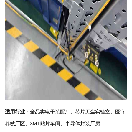
适用行业
：全品类电子装配厂、芯片无尘实验室、医疗
器械厂区、SMT贴片车间、半导体封装厂房