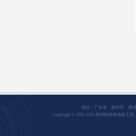
地址：广东省 惠州市 惠城区 水口龙
Copyright © 2002-2026 惠州