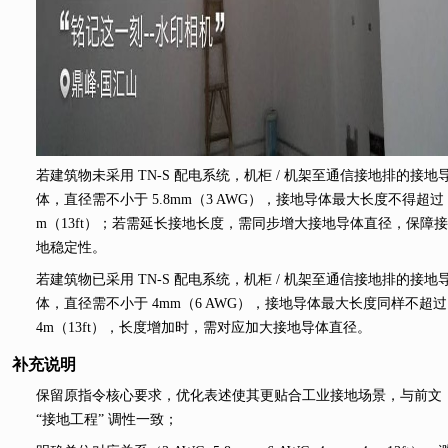
若建筑物未采用 TN-S 配电系统，机柜 / 机架至通信接地排的接地
体，直径需不小于 5.8mm（3 AWG），接地导体最大长度不得超过 
m（13ft）；若需延长接地长度，需同步增大接地导体直径，保障接
地稳定性。
若建筑物已采用 TN-S 配电系统，机柜 / 机架至通信接地排的接地
体，直径需不小于 4mm（6 AWG），接地导体最大长度同样不超过
4m（13ft），长度增加时，需对应加大接地导体直径。
补充说明
保留原指令核心要求，优化表述使其更贴合工业接地场景，与前文
“接地工程” 调性一致；