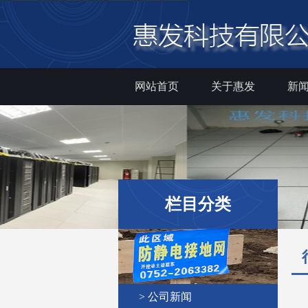
网站首页
关于惠发
新
栏目分类
> 公司新闻