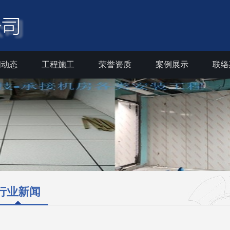
闻动态
工程施工
荣誉资质
案例展示
联络
行业新闻