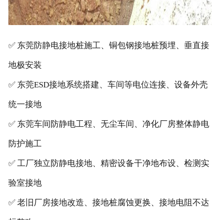
✅ 东莞防静电接地桩施工、铜包钢接地桩预埋、垂直接
地极安装
✅ 东莞ESD接地系统搭建、车间等电位连接、设备外壳
统一接地
✅ 东莞车间防静电工程、无尘车间、净化厂房整体静电
防护施工
✅ 工厂独立防静电接地、精密设备干净地布设、检测实
验室接地
✅ 老旧厂房接地改造、接地桩腐蚀更换、接地电阻不达