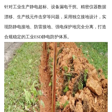
针对工业生产静电超标、设备漏电干扰、精密仪器数据
漂移、生产线元件击穿等问题，采用独立接地设计，实
现防静电接地、防雷接地、强电保护地完全分离，打造
合规稳定的工业ESD静电防护体系。