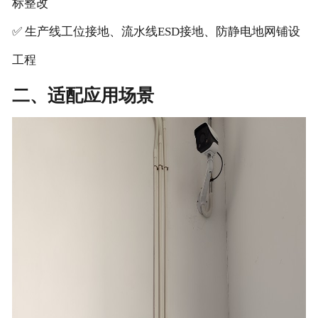
标整改
✅ 生产线工位接地、流水线ESD接地、防静电地网铺设
工程
二、适配应用场景