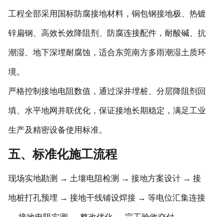
工程全部采用国标防腐接地材料，铜包钢接地极、热镀
锌扁钢、高效长效降阻剂、防腐连接配件，耐酸碱、抗
潮湿、地下深埋耐腐蚀，适合东莞南方多雨潮湿土质环
境。
严格控制接地电阻数值，通过深井埋桩、分层降阻剂回
填、水平地网并联优化，保证接地长期稳定，满足工业
生产及精密设备使用标准。
五、标准化施工流程
现场实地勘测 → 土壤电阻检测 → 接地方案设计 → 接
地桩打孔预埋 → 接地干线铺设焊接 → 等电位汇集连接