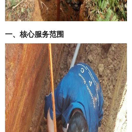
一、核心服务范围