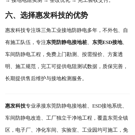
→ 接地电阻实测 → 整改优化 → 完工验收交付。
六、选择惠发科技的优势
惠发科技专注珠三角工业接地防静电多年，不外包、自
有施工队伍，专注
东莞防静电接地桩
、
东莞ESD接地
、
车间防静电工程，免费上门勘测、按需报价、方案透
明、施工规范，完工可提供电阻测试数据，质保完善，
长期提供售后维护与接地检测服务。
惠发科技
专业承接东莞防静电接地桩、ESD接地系统、
车间防静电改造、工厂独立干净地工程，覆盖东莞全镇
区，电子厂、净化车间、实验室、工业园均可施工，免