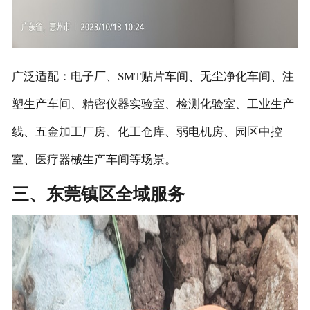
广泛适配：电子厂、SMT贴片车间、无尘净化车间、注
塑生产车间、精密仪器实验室、检测化验室、工业生产
线、五金加工厂房、化工仓库、弱电机房、园区中控
室、医疗器械生产车间等场景。
三、东莞镇区全域服务