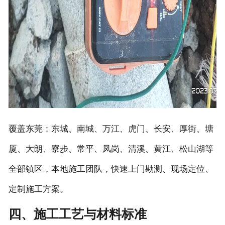
覆盖东莞：东城、南城、万江、虎门、长安、厚街、塘
厦、大朗、寮步、常平、凤岗、清溪、黄江、松山湖等
全部镇区，本地施工团队，快速上门勘测、现场定位、
定制施工方案。
四、施工工艺与材料标准