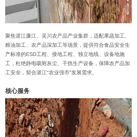
聚焦湛江廉江、吴川农产品产业集群，适配果蔬加工、
粮油加工、农产品深加工等场景，提供符合食品安全生
产标准的ESD工程、接地工程、独立地线、设备地施
工，杜绝静电吸附灰尘、干扰生产设备，保障农产品加
工安全，契合湛江“农业强市”发展需求。
核心服务