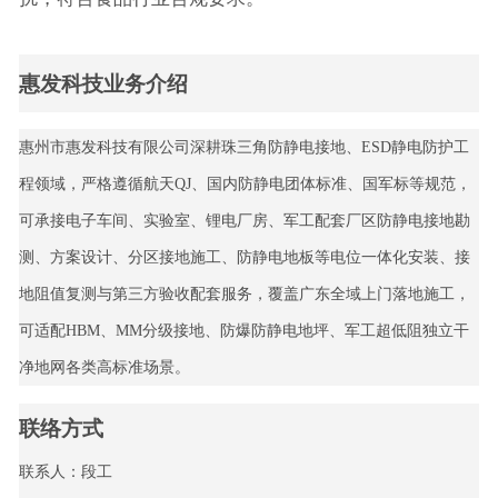
惠发科技业务介绍
惠州市惠发科技有限公司深耕珠三角防静电接地、ESD静电防护工
程领域，严格遵循航天QJ、国内防静电团体标准、国军标等规范，
可承接电子车间、实验室、锂电厂房、军工配套厂区防静电接地勘
测、方案设计、分区接地施工、防静电地板等电位一体化安装、接
地阻值复测与第三方验收配套服务，覆盖广东全域上门落地施工，
可适配HBM、MM分级接地、防爆防静电地坪、军工超低阻独立干
净地网各类高标准场景。
联络方式
联系人：段工