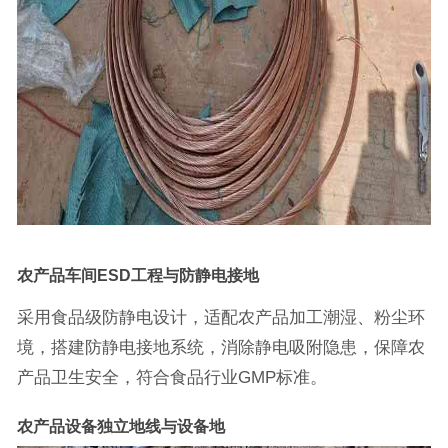
农产品车间ESD工程与防静电接地
采用食品级防静电设计，适配农产品加工潮湿、粉尘环
境，搭建防静电接地系统，消除静电吸附隐患，保障农
产品卫生安全，符合食品行业GMP标准。
农产品设备独立地线与设备地