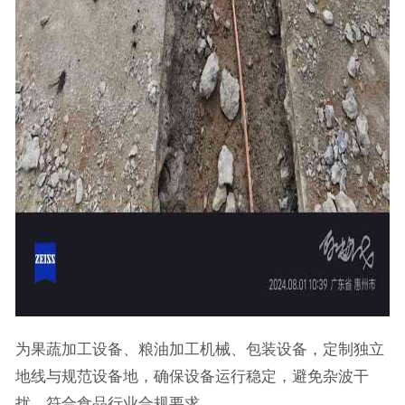
为果蔬加工设备、粮油加工机械、包装设备，定制独立
地线与规范设备地，确保设备运行稳定，避免杂波干
扰，符合食品行业合规要求。