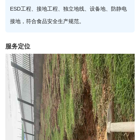
ESD工程、接地工程、独立地线、设备地、防静电
接地，符合食品安全生产规范。
服务定位