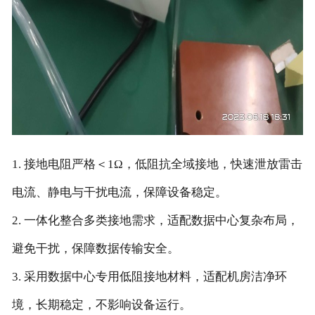
1. 接地电阻严格＜1Ω，低阻抗全域接地，快速泄放雷击
电流、静电与干扰电流，保障设备稳定。
2. 一体化整合多类接地需求，适配数据中心复杂布局，
避免干扰，保障数据传输安全。
3. 采用数据中心专用低阻接地材料，适配机房洁净环
境，长期稳定，不影响设备运行。