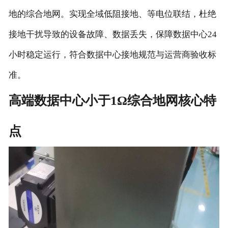
地的综合地网。实现全域低阻接地、等电位联结，杜绝
接地干扰导致的设备故障、数据丢失，保障数据中心24
小时稳定运行，符合数据中心接地规范与运营商验收标
准。
高端数据中心小于1Ω综合地网核心特
点