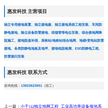
惠发科技 主营项目
独立专用接地装置、独立接地极、独立接地系统工程安装、车间防
静电接地、除尘设备防雷接地、排烟管等电位安装、综合接地网降
阻施工、接地阻值补强、高铁站/地铁站综合地网、地磅/变电站防雷
接地、各类防静电地板及地坪、接地电阻检测、ESD防静电工程、
防雷接闪安装
惠发科技 联系方式
咨询热线：
13923623651
（段工）
上一篇：
小于1Ω独立地网工程_工业高功率设备接地系