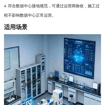
4. 符合数据中心接地规范，可通过运营商验收，施工过
程不影响数据中心正常运营。
适用场景