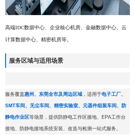
高端IDC数据中心、企业核心机房、金融数据中心、云
计算数据中心、精密机房等。
服务区域与适用场景
服务覆盖
惠州、东莞全市及周边区域
，适用于
电子工厂、
SMT车间、无尘车间、精密实验室、元器件组装车间、防
静电作业区
等场景，提供防静电工作区接地、EPA工作台
接地、防静电接地系统安装、改造与检测一站式服务。