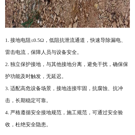
1. 接地电阻≤0.5Ω，低阻抗泄流通道，快速导除漏电、
雷击电流，保障人员与设备安全。
2. 独立保护接地，与其他接地分离，避免干扰，确保保
护功能及时触发，无延迟。
3. 适配高危设备场景，接地连接牢固，抗腐蚀、抗冲
击，长期稳定可靠。
4. 严格遵循安全接地规范，施工规范，可通过安全验
收，杜绝安全隐患。