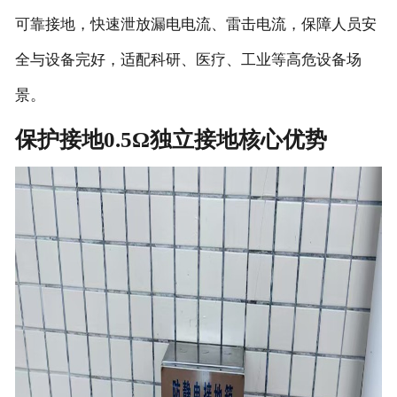
可靠接地，快速泄放漏电电流、雷击电流，保障人员安
全与设备完好，适配科研、医疗、工业等高危设备场
景。
保护接地0.5Ω独立接地核心优势