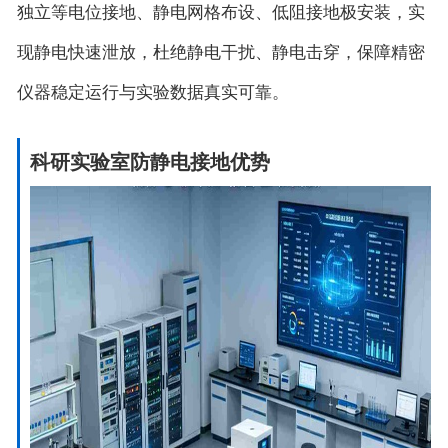
独立等电位接地、静电网格布设、低阻接地极安装，实
现静电快速泄放，杜绝静电干扰、静电击穿，保障精密
仪器稳定运行与实验数据真实可靠。
科研实验室防静电接地优势