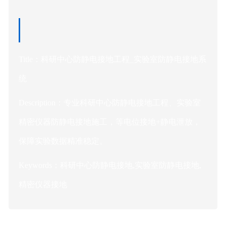
Title：科研中心防静电接地工程_实验室防静电接地系
统
Description：专业科研中心防静电接地工程、实验室
精密仪器防静电接地施工，等电位接地+静电泄放，
保障实验数据精准稳定。
Keywords：科研中心防静电接地,实验室防静电接地,
精密仪器接地