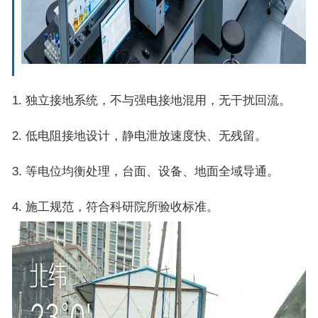
1. 独立接地系统，不与强电接地混用，无干扰回流。
2. 低电阻接地设计，静电泄放速度快、无残留。
3. 等电位均衡处理，台面、设备、地面全域导通。
4. 施工规范，符合科研院所验收标准。