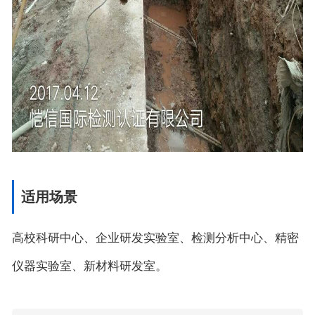
适用场景
高校科研中心、企业研发实验室、检测分析中心、精密
仪器实验室、新材料研发室。