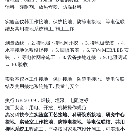
辅料：降阻剂、放热焊粉、防腐材料
实验室仪器工作接地、保护接地、防静电接地、等电位联
结及共用接地系统施工. 施工工序
测量放线 → 2. 接地极 / 接地网开挖 → 3. 接地极安装 → 4.
水平接地体敷设焊接 → 5. 回填夯实 → 6. 室内 MEB/LEB 安
装 → 7. 等电位网格施工 → 8. 设备接地连接 → 9. 电阻测试
→ 10. 验收
实验室仪器工作接地、保护接地、防静电接地、等电位联
结及共用接地系统施工. 质量与安全
执行 GB 50169，焊接、埋深、电阻达标
施工安全：用电、开挖、机械操作规范
惠发科技专注
实验室工艺接地、科研院所接地、研究中心
接地、实验室工作接地、防静电接地、等电位联结、共用
接地系统
工程施工，严格按国家规范设计施工，可实现
小