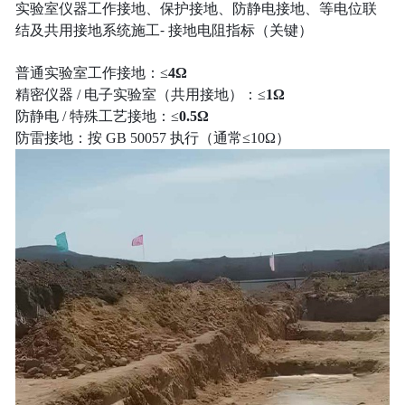
实验室仪器工作接地、保护接地、防静电接地、等电位联
结及共用接地系统施工- 接地电阻指标（关键）
普通实验室工作接地：≤
4Ω
精密仪器 / 电子实验室（共用接地）：≤
1Ω
防静电 / 特殊工艺接地：≤
0.5Ω
防雷接地：按 GB 50057 执行（通常≤10Ω）