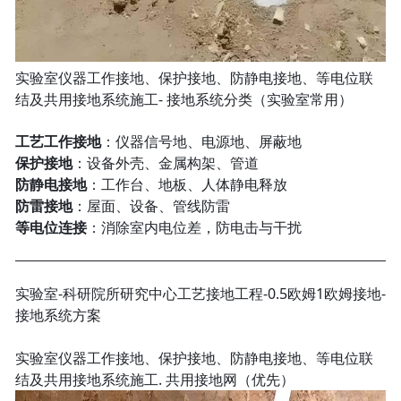
实验室仪器工作接地、保护接地、防静电接地、等电位联
结及共用接地系统施工- 接地系统分类（实验室常用）
工艺工作接地
：仪器信号地、电源地、屏蔽地
保护接地
：设备外壳、金属构架、管道
防静电接地
：工作台、地板、人体静电释放
防雷接地
：屋面、设备、管线防雷
等电位连接
：消除室内电位差，防电击与干扰
实验室-科研院所研究中心工艺接地工程-0.5欧姆1欧姆接地-
接地系统方案
实验室仪器工作接地、保护接地、防静电接地、等电位联
结及共用接地系统施工. 共用接地网（优先）