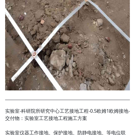
实验室-科研院所研究中心工艺接地工程-0.5欧姆1欧姆接地-
交付物：实验室工艺接地工程施工方案
实验室仪器工作接地、保护接地、防静电接地、等电位联