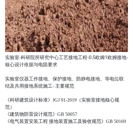
实验室-科研院所研究中心工艺接地工程-0.5欧姆1欧姆接地-
核心设计依据与电阻要求
实验室仪器工作接地、保护接地、防静电接地、等电位联
结及共用接地系统施工- 主要规范
《科研建筑设计标准》JGJ 91-2019（实验室接地核心规
范）
《建筑物防雷设计规范》GB 50057
《电气装置安装工程 接地装置施工及验收规范》GB 50169