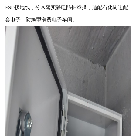
ESD接地线，分区落实静电防护举措，适配石化周边配
套电子、防爆型消费电子车间。