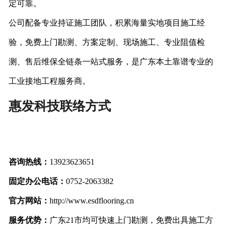
定可靠。
公司配备专业持证施工团队，积累海量实地项目施工经
验，免费上门勘测、方案定制、现场施工、专业阻值检
测、售后维保全链条一站式服务，是广东本土靠谱专业的
工业接地工程服务商。
惠发科技联络方式
咨询热线：
13923623651
固定办公电话：
0752-2063382
官方网站：
http://www.esdflooring.cn
服务优势：
广东21市均可快速上门勘测，免费出具施工方