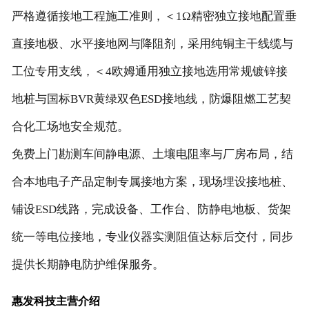
严格遵循接地工程施工准则，＜1Ω精密独立接地配置垂
直接地极、水平接地网与降阻剂，采用纯铜主干线缆与
工位专用支线，＜4欧姆通用独立接地选用常规镀锌接
地桩与国标BVR黄绿双色ESD接地线，防爆阻燃工艺契
合化工场地安全规范。
免费上门勘测车间静电源、土壤电阻率与厂房布局，结
合本地电子产品定制专属接地方案，现场埋设接地桩、
铺设ESD线路，完成设备、工作台、防静电地板、货架
统一等电位接地，专业仪器实测阻值达标后交付，同步
提供长期静电防护维保服务。
惠发科技主营介绍