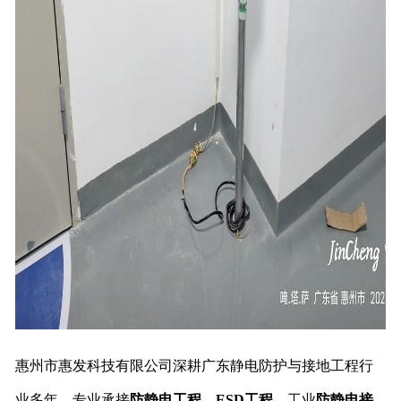
惠州市惠发科技有限公司深耕广东静电防护与接地工程行
业多年，专业承接
防静电工程
、
ESD工程
、工业
防静电接