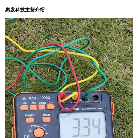
惠发科技主营介绍