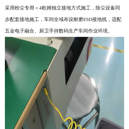
采用粉尘专用＜4欧姆独立接地方式施工，除尘设备同
步配套接地施工，车间全域布设耐磨ESD接地线，适配
五金电子融合、厨卫手持数码生产车间作业环境。