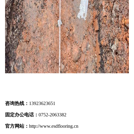
咨询热线：
13923623651
固定办公电话：
0752-2063382
官方网站：
http://www.esdflooring.cn