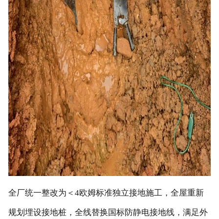
全厂统一整改为＜4欧姆标准独立接地施工，全屋重新
规划埋设接地桩，全线替换国标防静电接地线，满足外