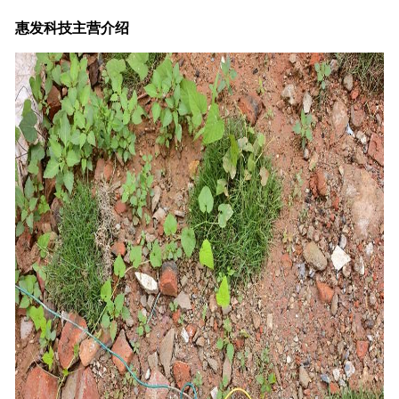
惠发科技主营介绍