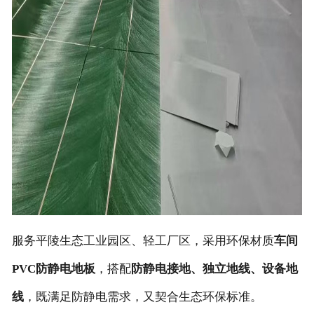
服务平陵生态工业园区、轻工厂区，采用环保材质
车间
PVC防静电地板
，搭配
防静电接地、独立地线、设备地
线
，既满足防静电需求，又契合生态环保标准。