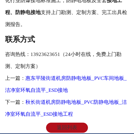
化行业防爆接地标准施工，防静电地板及全套
接地工
程、防静电接地
支持上门勘测、定制方案、完工出具检
测报告。
联系方式
咨询热线：13923623651（24小时在线，免费上门勘
测、定制方案）
上一篇：
惠东平陵街道机房防静电地板_PVC车间地板_
洁净室环氧自流平_ESD接地
下一篇：
秋长街道机房防静电地板_PVC防静电地板_洁
净室环氧自流平_ESD接地工程
返回列表