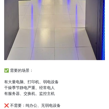
✅ 需要的场景：
有大量电脑、打印机、弱电设备
干燥季节静电严重、经常电人
有服务器、交换机、监控主机
❌ 不需要：纯办公、无弱电设备