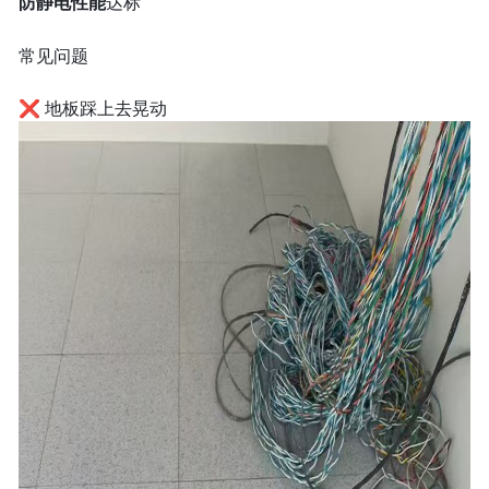
防静电性能
达标
常见问题
❌ 地板踩上去晃动