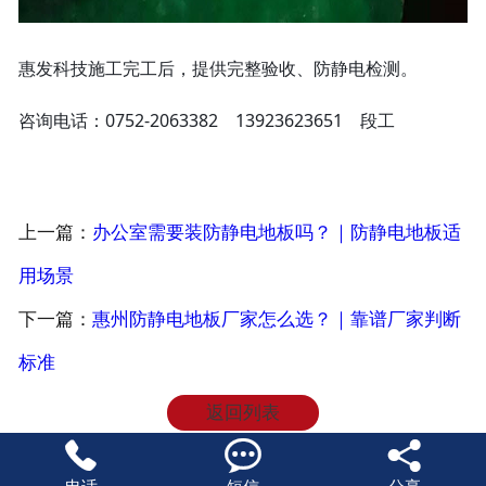
惠发科技施工完工后，提供完整验收、防静电检测。
咨询电话：0752‑2063382 13923623651 段工
上一篇：
办公室需要装防静电地板吗？｜防静电地板适
用场景
下一篇：
惠州防静电地板厂家怎么选？｜靠谱厂家判断
标准
返回列表


