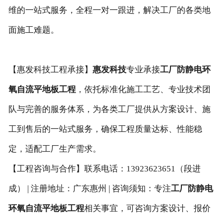
维的一站式服务，全程一对一跟进，解决工厂的各类地
面施工难题。
【惠发科技工程承接】
惠发科技
专业承接
工厂防静电环
氧自流平地板工程
，依托标准化施工工艺、专业技术团
队与完善的服务体系，为各类工厂提供从方案设计、施
工到售后的一站式服务，确保工程质量达标、性能稳
定，适配工厂生产需求。
【工程咨询与合作】联系电话：13923623651（段进
成） | 注册地址：广东惠州 | 咨询须知：专注
工厂防静电
环氧自流平地板工程
相关事宜，可咨询方案设计、报价