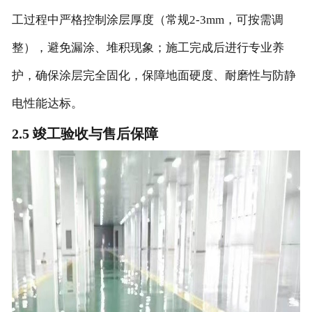
工过程中严格控制涂层厚度（常规2-3mm，可按需调
整），避免漏涂、堆积现象；施工完成后进行专业养
护，确保涂层完全固化，保障地面硬度、耐磨性与防静
电性能达标。
2.5 竣工验收与售后保障