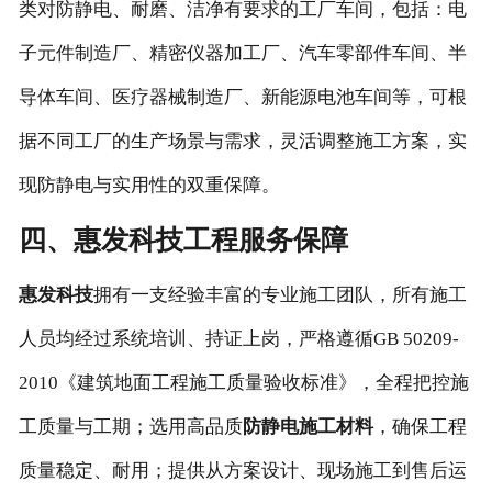
类对防静电、耐磨、洁净有要求的工厂车间，包括：电
子元件制造厂、精密仪器加工厂、汽车零部件车间、半
导体车间、医疗器械制造厂、新能源电池车间等，可根
据不同工厂的生产场景与需求，灵活调整施工方案，实
现防静电与实用性的双重保障。
四、惠发科技工程服务保障
惠发科技
拥有一支经验丰富的专业施工团队，所有施工
人员均经过系统培训、持证上岗，严格遵循GB 50209-
2010《建筑地面工程施工质量验收标准》，全程把控施
工质量与工期；选用高品质
防静电施工材料
，确保工程
质量稳定、耐用；提供从方案设计、现场施工到售后运