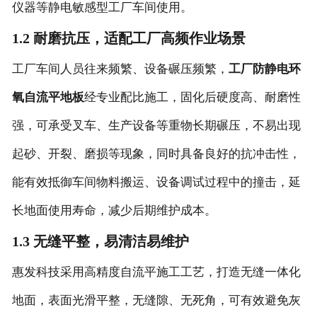
仪器等静电敏感型工厂车间使用。
1.2 耐磨抗压，适配工厂高频作业场景
工厂车间人员往来频繁、设备碾压频繁，
工厂防静电环
氧自流平地板
经专业配比施工，固化后硬度高、耐磨性
强，可承受叉车、生产设备等重物长期碾压，不易出现
起砂、开裂、磨损等现象，同时具备良好的抗冲击性，
能有效抵御车间物料搬运、设备调试过程中的撞击，延
长地面使用寿命，减少后期维护成本。
1.3 无缝平整，易清洁易维护
惠发科技采用高精度自流平施工工艺，打造无缝一体化
地面，表面光滑平整，无缝隙、无死角，可有效避免灰