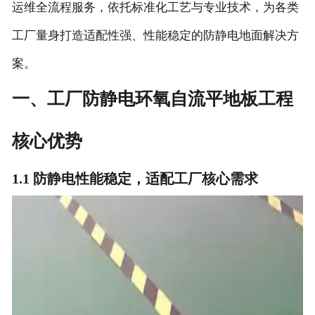
运维全流程服务，依托标准化工艺与专业技术，为各类
工厂量身打造适配性强、性能稳定的防静电地面解决方
案。
一、工厂防静电环氧自流平地板工程
核心优势
1.1 防静电性能稳定，适配工厂核心需求