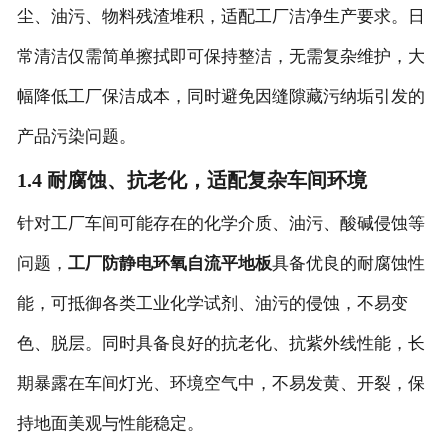
尘、油污、物料残渣堆积，适配工厂洁净生产要求。日
常清洁仅需简单擦拭即可保持整洁，无需复杂维护，大
幅降低工厂保洁成本，同时避免因缝隙藏污纳垢引发的
产品污染问题。
1.4 耐腐蚀、抗老化，适配复杂车间环境
针对工厂车间可能存在的化学介质、油污、酸碱侵蚀等
问题，
工厂防静电环氧自流平地板
具备优良的耐腐蚀性
能，可抵御各类工业化学试剂、油污的侵蚀，不易变
色、脱层。同时具备良好的抗老化、抗紫外线性能，长
期暴露在车间灯光、环境空气中，不易发黄、开裂，保
持地面美观与性能稳定。