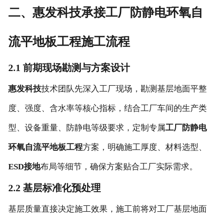
二、惠发科技承接工厂防静电环氧自
流平地板工程施工流程
2.1 前期现场勘测与方案设计
惠发科技
技术团队先深入工厂现场，勘测基层地面平整
度、强度、含水率等核心指标，结合工厂车间的生产类
型、设备重量、防静电等级要求，定制专属
工厂防静电
环氧自流平地板工程
方案，明确施工厚度、材料选型、
ESD接地
布局等细节，确保方案贴合工厂实际需求。
2.2 基层标准化预处理
基层质量直接决定施工效果，施工前将对工厂基层地面