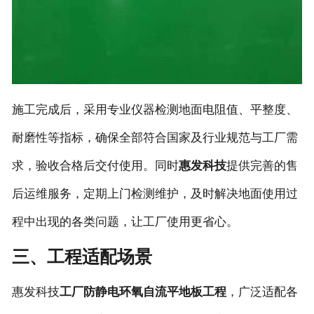
施工完成后，采用专业仪器检测地面电阻值、平整度、
耐磨性等指标，确保全部符合国家及行业规范与工厂需
求，验收合格后交付使用。同时
惠发科技
提供完善的售
后运维服务，定期上门检测维护，及时解决地面使用过
程中出现的各类问题，让工厂使用更省心。
三、工程适配场景
惠发科技
工厂防静电环氧自流平地板工程
，广泛适配各