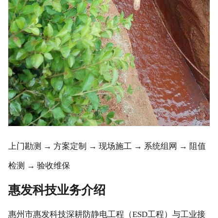
上门勘测 → 方案定制 → 现场施工 → 系统组网 → 阻值
检测 → 验收维保
惠发科技业务介绍
惠州市惠发科技深耕防静电工程（ESD工程）与工业接