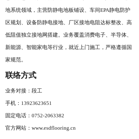
地系统领域，主营防静电地板铺设、车间EPA静电防护
区规划、设备防静电接地、厂区接地电阻达标整改、高
低阻值独立接地网搭建。业务覆盖消费电子、半导体、
新能源、智能家电等行业，就近上门施工，严格遵循国
家规范。
联络方式
业务对接：段工
手机：13923623651
固定电话：0752-2063382
官方网站：www.esdflooring.cn