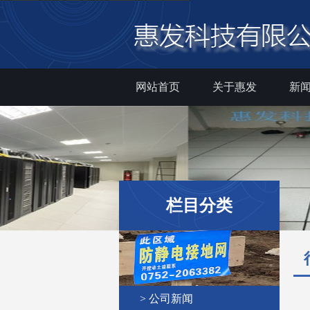
网站首页
关于惠发
新
栏目分类
> 公司新闻