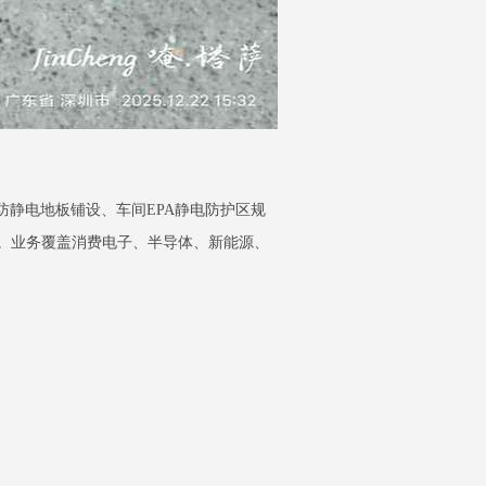
防静电地板铺设、车间EPA静电防护区规
。业务覆盖消费电子、半导体、新能源、