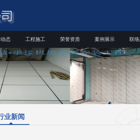
闻动态
工程施工
荣誉资质
案例展示
联络
行业新闻