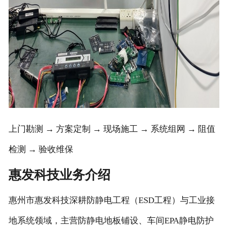
上门勘测 → 方案定制 → 现场施工 → 系统组网 → 阻值
检测 → 验收维保
惠发科技业务介绍
惠州市惠发科技深耕防静电工程（ESD工程）与工业接
地系统领域，主营防静电地板铺设、车间EPA静电防护