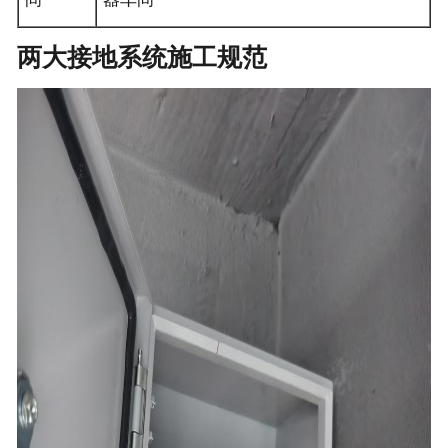
两大接地系统施工规范