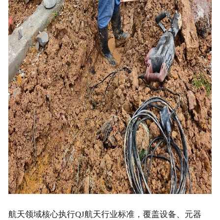
航天领域核心执行QJ航天行业标准，覆盖设备、元器