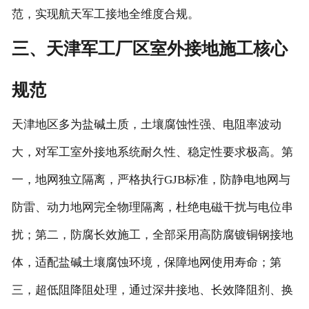
范，实现航天军工接地全维度合规。
三、天津军工厂区室外接地施工核心
规范
天津地区多为盐碱土质，土壤腐蚀性强、电阻率波动
大，对军工室外接地系统耐久性、稳定性要求极高。第
一，地网独立隔离，严格执行GJB标准，防静电地网与
防雷、动力地网完全物理隔离，杜绝电磁干扰与电位串
扰；第二，防腐长效施工，全部采用高防腐镀铜钢接地
体，适配盐碱土壤腐蚀环境，保障地网使用寿命；第
三，超低阻降阻处理，通过深井接地、长效降阻剂、换