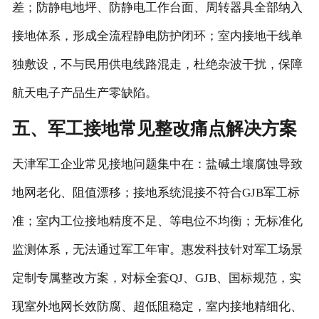
差；防静电地坪、防静电工作台面、周转器具全部纳入
接地体系，形成全流程静电防护闭环；室内接地干线单
独敷设，不与民用供电线路混走，杜绝杂波干扰，保障
航天电子产品生产零缺陷。
五、军工接地常见整改痛点解决方案
天津军工企业常见接地问题集中在：盐碱土壤腐蚀导致
地网老化、阻值漂移；接地系统混接不符合GJB军工标
准；室内工位接地精度不足、等电位不均衡；无标准化
监测体系，无法通过军工年审。惠发科技针对军工场景
定制专属整改方案，对标全套QJ、GJB、国标规范，实
现室外地网长效防腐、超低阻稳定，室内接地精细化、