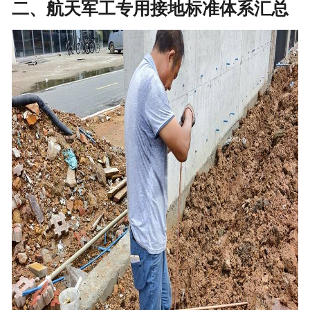
二、航天军工专用接地标准体系汇总