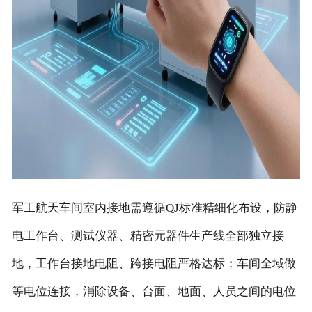
军工航天车间室内接地需遵循QJ标准精细化布设，防静
电工作台、测试仪器、精密元器件生产线全部独立接
地，工作台接地电阻、跨接电阻严格达标；车间全域做
等电位连接，消除设备、台面、地面、人员之间的电位