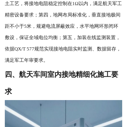
土工艺，将接地电阻稳定控制在1Ω以内，满足航天军工
精密设备要求；第四，地网布局标准化，垂直接地极间
距不小于5米，规避电流屏蔽效应，水平地网环形闭环
敷设，保证全域电位均衡；第五，加装在线监测装置，
依据QX/T 577规范实现接地电阻实时监测、数据留存，
满足军工年审要求。
四、航天车间室内接地精细化施工要
求