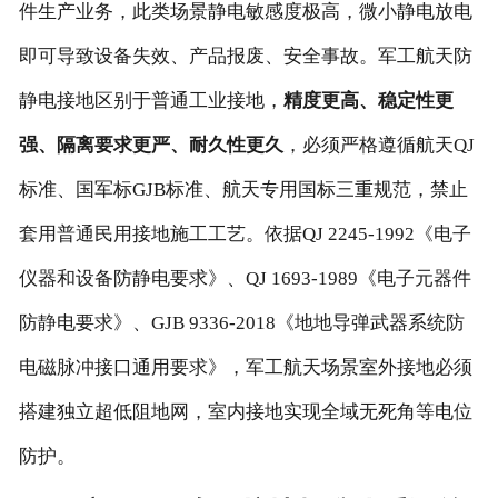
件生产业务，此类场景静电敏感度极高，微小静电放电
即可导致设备失效、产品报废、安全事故。军工航天防
静电接地区别于普通工业接地，
精度更高、稳定性更
强、隔离要求更严、耐久性更久
，必须严格遵循航天QJ
标准、国军标GJB标准、航天专用国标三重规范，禁止
套用普通民用接地施工工艺。依据QJ 2245-1992《电子
仪器和设备防静电要求》、QJ 1693-1989《电子元器件
防静电要求》、GJB 9336-2018《地地导弹武器系统防
电磁脉冲接口通用要求》，军工航天场景室外接地必须
搭建独立超低阻地网，室内接地实现全域无死角等电位
防护。