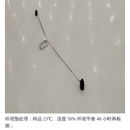
环境预处理：样品 23℃、湿度 50% 环境平衡 48 小时再检
测；