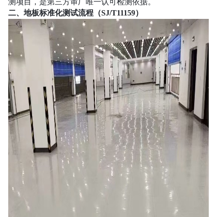
测项目，是第三方审厂唯一认可检测依据。
二、地板标准化测试流程（SJ/T11159）